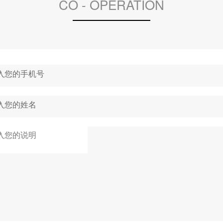
CO - OPERATION