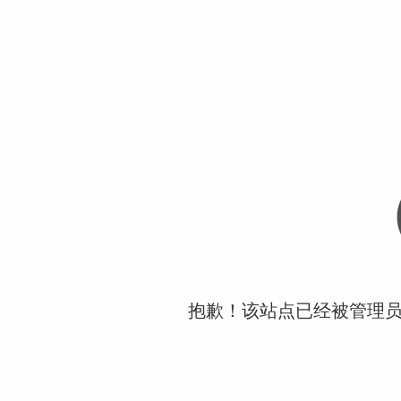
抱歉！该站点已经被管理